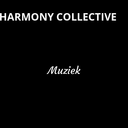
 HARMONY COLLECTIVE
Muziek