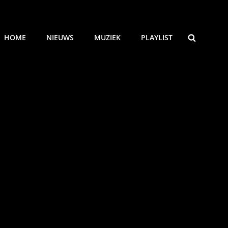
ZOEKEN
HOME
NIEUWS
MUZIEK
PLAYLIST